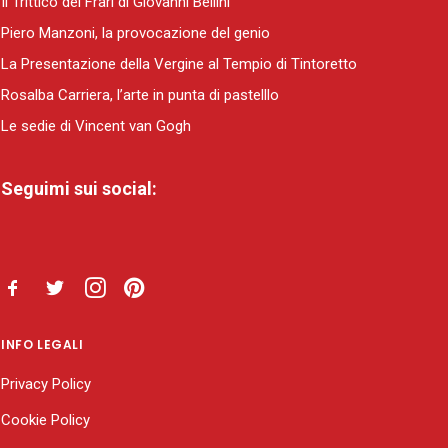
Il Trittico dei Frari di Giovanni Bellini
Piero Manzoni, la provocazione del genio
La Presentazione della Vergine al Tempio di Tintoretto
Rosalba Carriera, l’arte in punta di pastelllo
Le sedie di Vincent van Gogh
Seguimi sui social:
INFO LEGALI
Privacy Policy
Cookie Policy