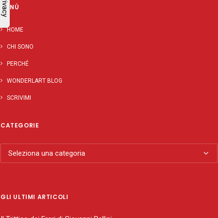
MENÙ
HOME
CHI SONO
PERCHÉ
WONDERLART BLOG
SCRIVIMI
CATEGORIE
Categorie
GLI ULTIMI ARTICOLI