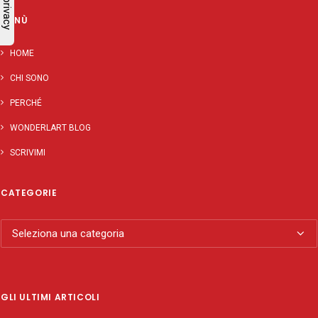
MENÙ
HOME
CHI SONO
PERCHÉ
WONDERLART BLOG
SCRIVIMI
CATEGORIE
Categorie
GLI ULTIMI ARTICOLI