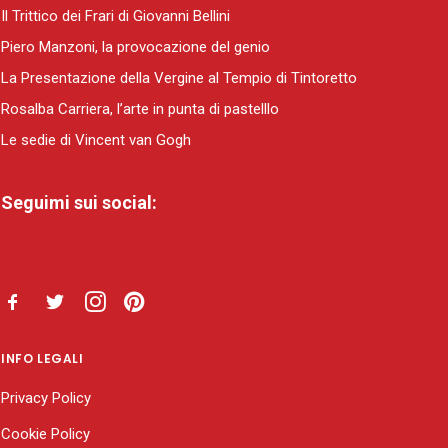
Il Trittico dei Frari di Giovanni Bellini
Piero Manzoni, la provocazione del genio
La Presentazione della Vergine al Tempio di Tintoretto
Rosalba Carriera, l’arte in punta di pastelllo
Le sedie di Vincent van Gogh
Seguimi sui social:
INFO LEGALI
Privacy Policy
Cookie Policy