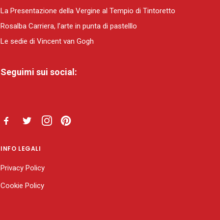
La Presentazione della Vergine al Tempio di Tintoretto
Rosalba Carriera, l’arte in punta di pastelllo
Le sedie di Vincent van Gogh
Seguimi sui social:
INFO LEGALI
Privacy Policy
Cookie Policy