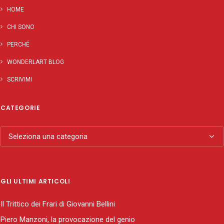
HOME
CHI SONO
PERCHÉ
WONDERLART BLOG
SCRIVIMI
CATEGORIE
Categorie
GLI ULTIMI ARTICOLI
Il Trittico dei Frari di Giovanni Bellini
Piero Manzoni, la provocazione del genio