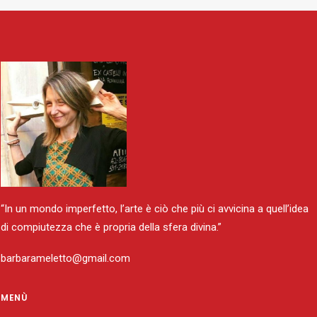
“In un mondo imperfetto, l’arte è ciò che più ci avvicina a quell’idea
di compiutezza che è propria della sfera divina.”
barbarameletto@gmail.com
MENÙ