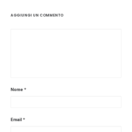
AGGIUNGI UN COMMENTO
Nome
*
Email
*