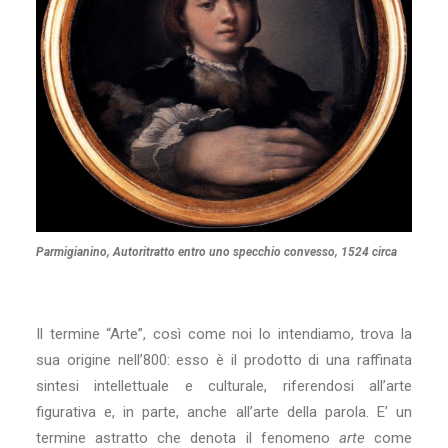
Parmigianino, Autoritratto entro uno specchio convesso, 1524 circa
Il termine “Arte”, così come noi lo intendiamo, trova la
sua origine nell’800: esso è il prodotto di una raffinata
sintesi intellettuale e culturale, riferendosi all’arte
figurativa e, in parte, anche all’arte della parola. E’ un
termine astratto che denota il fenomeno
arte
come