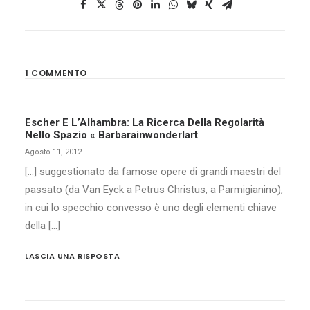
1 COMMENTO
Escher E L’Alhambra: La Ricerca Della Regolarità
Nello Spazio « Barbarainwonderlart
Agosto 11, 2012
[…] suggestionato da famose opere di grandi maestri del
passato (da Van Eyck a Petrus Christus, a Parmigianino),
in cui lo specchio convesso è uno degli elementi chiave
della […]
LASCIA UNA RISPOSTA