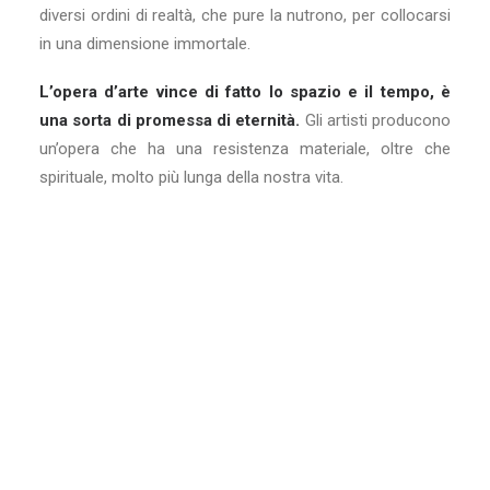
diversi ordini di realtà, che pure la nutrono, per collocarsi
in una dimensione immortale.
L’opera d’arte vince di fatto lo spazio e il tempo, è
una sorta di promessa di eternità.
Gli artisti producono
un’opera che ha una resistenza materiale, oltre che
spirituale, molto più lunga della nostra vita.