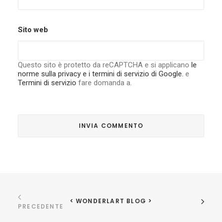
Sito web
Questo sito è protetto da reCAPTCHA e si applicano
le
norme sulla privacy e i termini di servizio di Google.
e
Termini di servizio
fare domanda a.
< WONDERLART BLOG >
PRECEDENTE