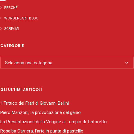
PERCHÉ
WONDERLART BLOG
SCRIVIMI
CATEGORIE
Categorie
GLI ULTIMI ARTICOLI
Il Trittico dei Frari di Giovanni Bellini
Piero Manzoni, la provocazione del genio
La Presentazione della Vergine al Tempio di Tintoretto
Rosalba Carriera, l’arte in punta di pastelllo