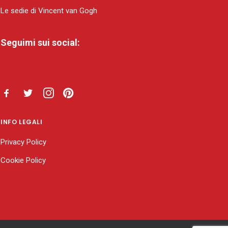
Le sedie di Vincent van Gogh
Seguimi sui social:
INFO LEGALI
Privacy Policy
Cookie Policy