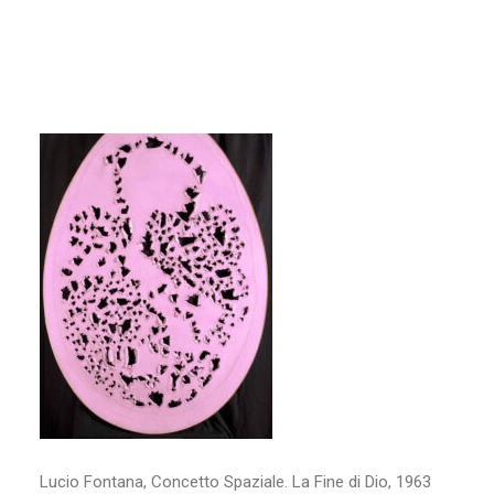
Fine di Dio, 1963
SETTEMBRE 19, 2024
|
BY
BARBARA
Lucio Fontana, Concetto Spaziale. La Fine di Dio, 1963