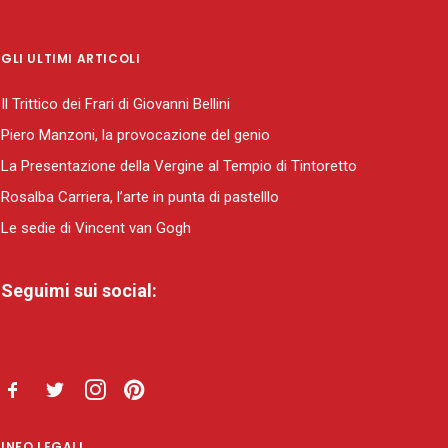
GLI ULTIMI ARTICOLI
Il Trittico dei Frari di Giovanni Bellini
Piero Manzoni, la provocazione del genio
La Presentazione della Vergine al Tempio di Tintoretto
Rosalba Carriera, l’arte in punta di pastelllo
Le sedie di Vincent van Gogh
Seguimi sui social:
INFO LEGALI